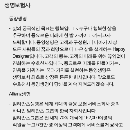
생명보험사
동양생명
삶의 궁극적인 목표는 행복입니다. 누구나 행복한 삶을
추구하며 풍요로운 미래에 한 발 가까이 다가서고자
노력합니다. 동양생명은 고객과 구성원, 더 나아가 세상
모든 사람들의 꿈과 희망으로 더 나은 삶을 설계하는 Happy
Designer입니다. 고객의 행복, 고객의 미래를 위해 끊임없이
진화하는 수호천사입니다. 풍요로운 미래를 만들어가는,
믿음을 키워가는, 꿈과 가치를 실현하는 동양생명은
생명보험 최초로 상장된 든든한 회사입니다. 앞으로도
수호천사 동양생명이 당신을 계속 지켜드리겠습니다.
Allianz생명
알리안츠생명은 세계 최대의 금융 보험 서비스회사 중의
하나인 알리안츠 그룹의 한국 자회사입니다.
알리안츠그룹은 전 세계 70여 개국에 162,000여명의
직원을 두고 6천만 명 이상의 고객에게 서비스를 제공하고