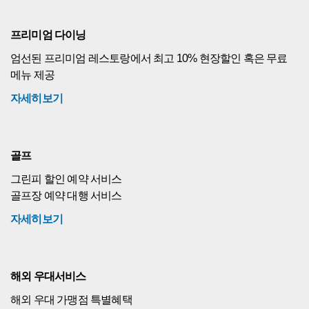
프리미엄 다이닝
엄선된 프리미엄 레스토랑에서 최고 10% 현장할인 혹은 무료
메뉴 제공
자세히보기
골프
그린피 할인 예약 서비스
골프장 예약 대행 서비스
자세히보기
해외 우대서비스
해외 우대 가맹점 특별혜택