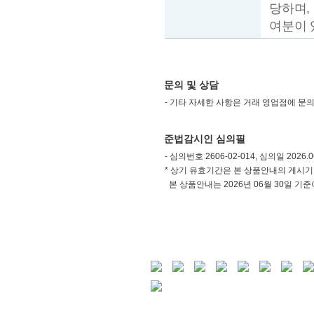
당하며,
여분이 
문의 및 상담
- 기타 자세한 사항은 거래 영업점에 문
준법감시인 심의필
- 심의번호 2606-02-014, 심의일 2026.06
* 상기 유효기간은 본 상품안내의 게시
본 상품안내는 2026년 06월 30일 기준